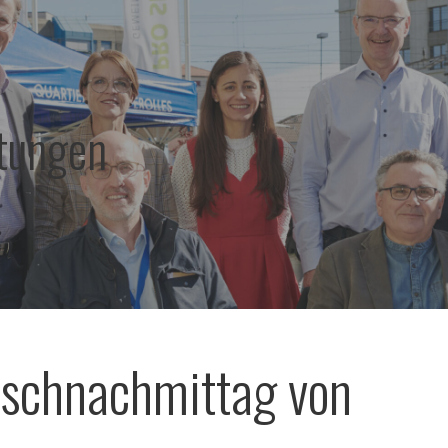
ltungen
schnachmittag von