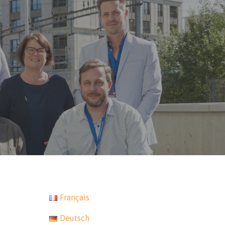
Français
Deutsch