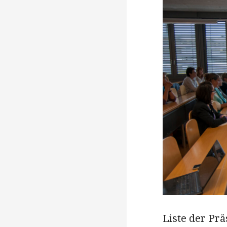
Liste der Pr