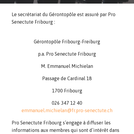
Le secrétariat du Gérontopôle est assuré par Pro
Senectute Fribourg :
Gérontopôle Fribourg-Freiburg
p.a. Pro Senectute Fribourg
M. Emmanuel Michielan
Passage de Cardinal 18
1700 Fribourg
026 347 12 40
emmanuel.michielan@fr.pro-senectute.ch
Pro Senectute Fribourg s’engage à diffuser les
informations aux membres qui sont d’intérêt dans