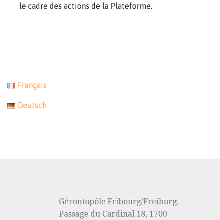
le cadre des actions de la Plateforme.
Français
Deutsch
Gérontopôle Fribourg/Freiburg,
Passage du Cardinal 18, 1700