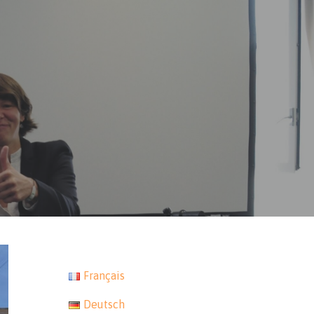
Français
Deutsch