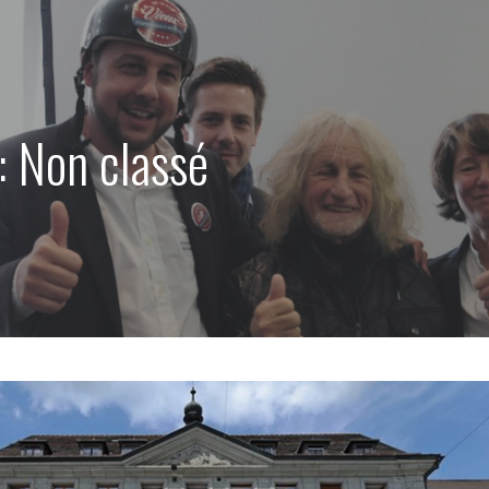
: Non classé