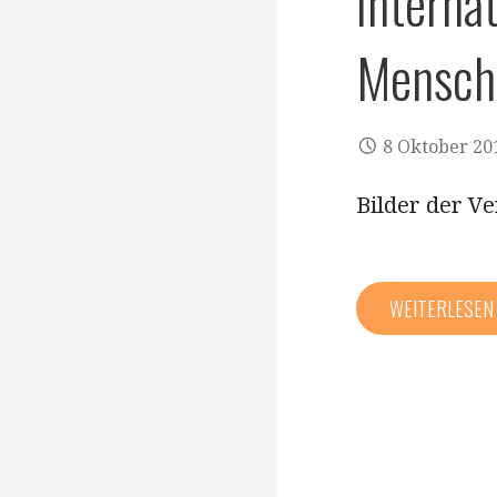
Internat
Mensch
8 Oktober 20
Bilder der Ve
WEITERLESE