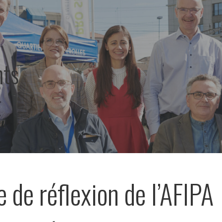
ts
 de réflexion de l’AFIPA