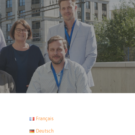
Français
Deutsch